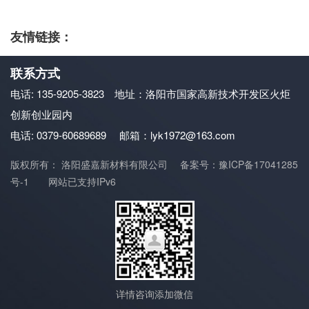
友情链接：
联系方式
电话: 135-9205-3823 地址：洛阳市国家高新技术开发区火炬
创新创业园内
电话: 0379-60689689
邮箱：lyk1972@163.com
版权所有： 洛阳盛嘉新材料有限公司
备案号：豫ICP备17041285
号-1
网站已支持IPv6
详情咨询添加微信