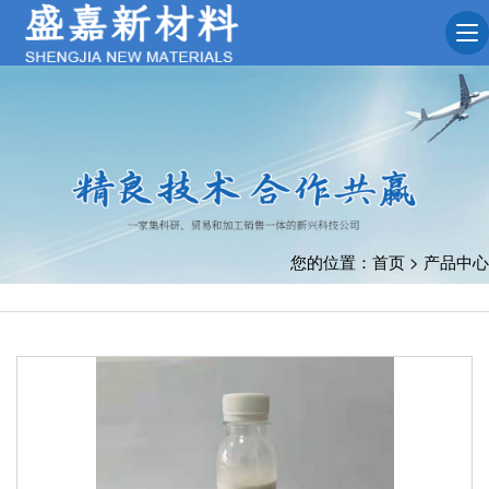
您的位置：
首页
>
产品中心