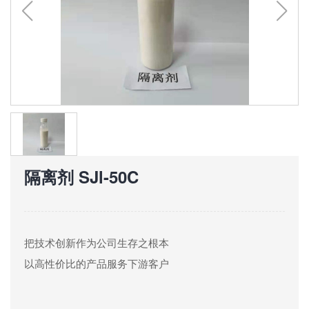
隔离剂 SJl-50C
把技术创新作为公司生存之根本
以高性价比的产品服务下游客户