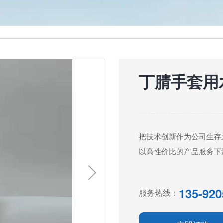
丁腈手套用水性
把技术创新作为公司生存
以高性价比的产品服务下
135-920
服务热线：