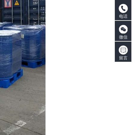
电话
微信
留言