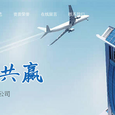
态
资质荣誉
在线留言
联系我们