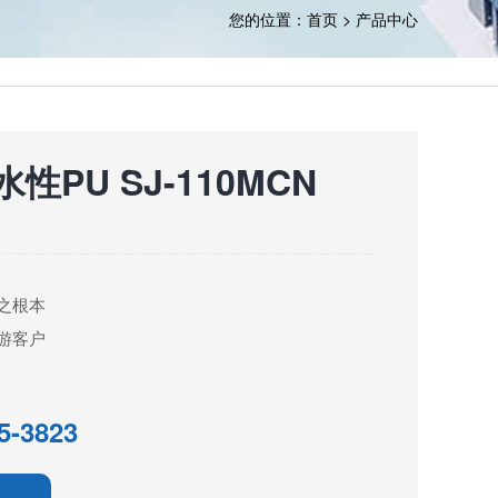
您的位置：
首页
>
产品中心
PU SJ-110MCN
之根本
游客户
5-3823