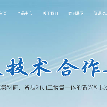
首页
产品中心
关于我们
案例展示
资讯动