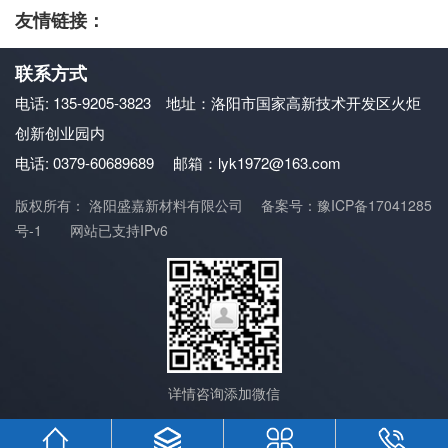
友情链接：
联系方式
电话: 135-9205-3823 地址：洛阳市国家高新技术开发区火炬
创新创业园内
电话: 0379-60689689
邮箱：lyk1972@163.com
版权所有： 洛阳盛嘉新材料有限公司
备案号：豫ICP备17041285
号-1
网站已支持IPv6
详情咨询添加微信