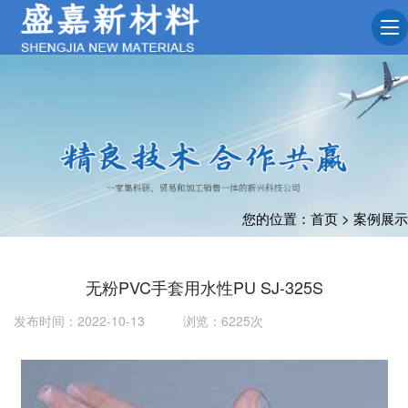
您的位置：
首页
>
案例展示
无粉PVC手套用水性PU SJ-325S
发布时间：2022-10-13 浏览：6225次