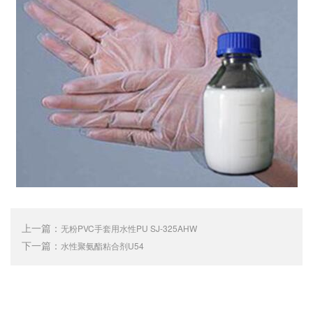
上一篇：
无粉PVC手套用水性PU SJ-325AHW
下一篇：
水性聚氨酯粘合剂U54