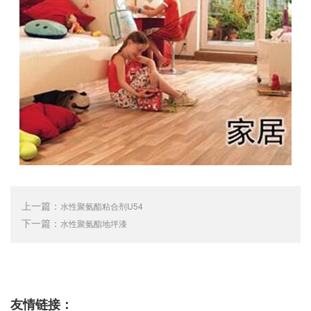
上一篇：
水性聚氨酯粘合剂U54
下一篇：
水性聚氨酯地坪漆
友情链接：