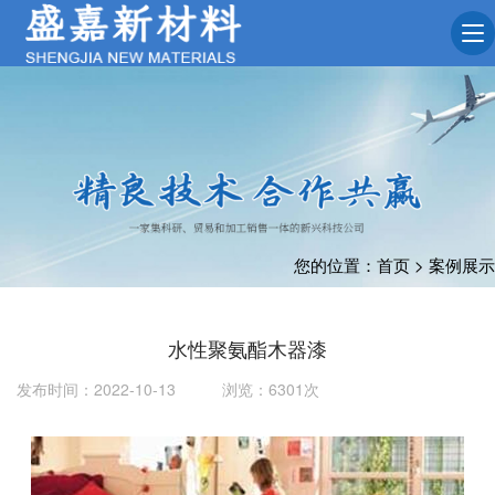
您的位置：
首页
>
案例展示
水性聚氨酯木器漆
发布时间：2022-10-13 浏览：6301次