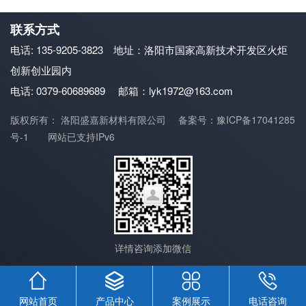
联系方式
电话: 135-9205-3823 地址：洛阳市国家高新技术开发区火炬
创新创业园内
电话: 0379-60689689
邮箱：lyk1972@163.com
版权所有： 洛阳盛嘉新材料有限公司
备案号：豫ICP备17041285
号-1
网站已支持IPv6
详情咨询添加微信
网站首页
产品中心
案例展示
电话咨询